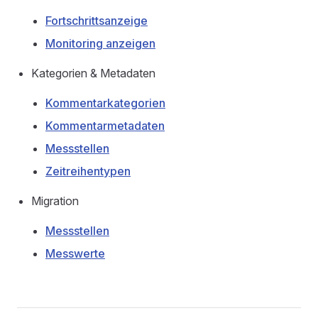
Fortschrittsanzeige
Monitoring anzeigen
Kategorien & Metadaten
Kommentarkategorien
Kommentarmetadaten
Messstellen
Zeitreihentypen
Migration
Messstellen
Messwerte