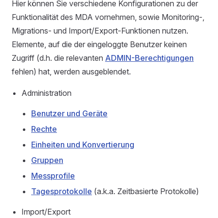
Hier können Sie verschiedene Konfigurationen zu der
Funktionalität des MDA vornehmen, sowie Monitoring-,
Migrations- und Import/Export-Funktionen nutzen.
Elemente, auf die der eingeloggte Benutzer keinen
Zugriff (d.h. die relevanten
ADMIN-Berechtigungen
fehlen) hat, werden ausgeblendet.
Administration
Benutzer und Geräte
Rechte
Einheiten und Konvertierung
Gruppen
Messprofile
Tagesprotokolle
(a.k.a. Zeitbasierte Protokolle)
Import/Export